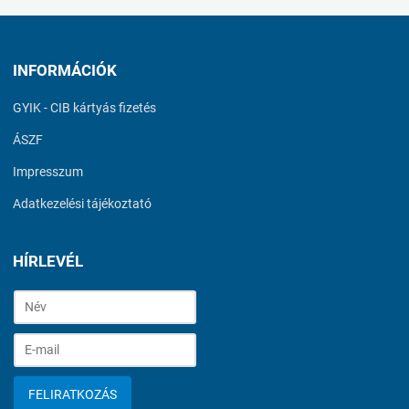
INFORMÁCIÓK
GYIK - CIB kártyás fizetés
ÁSZF
Impresszum
Adatkezelési tájékoztató
HÍRLEVÉL
FELIRATKOZÁS