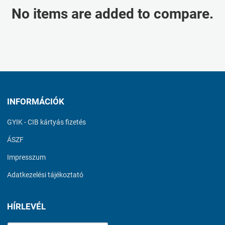
No items are added to compare.
INFORMÁCIÓK
GYIK - CIB kártyás fizetés
ÁSZF
Impresszum
Adatkezelési tájékoztató
HÍRLEVÉL