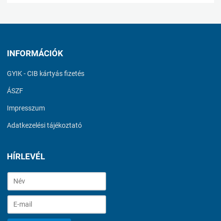
INFORMÁCIÓK
GYIK - CIB kártyás fizetés
ÁSZF
Impresszum
Adatkezelési tájékoztató
HÍRLEVÉL