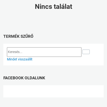
Nincs találat
TERMÉK SZŰRŐ
Mindet visszaállít
FACEBOOK OLDALUNK